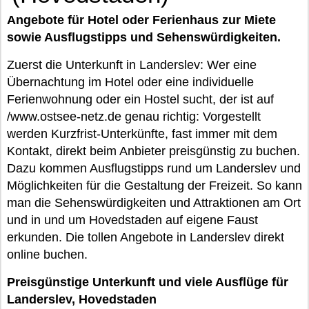
Angebote für Hotel oder Ferienhaus zur Miete
sowie Ausflugstipps und Sehenswürdigkeiten.
Zuerst die Unterkunft in Landerslev: Wer eine
Übernachtung im Hotel oder eine individuelle
Ferienwohnung oder ein Hostel sucht, der ist auf
/www.ostsee-netz.de genau richtig: Vorgestellt
werden Kurzfrist-Unterkünfte, fast immer mit dem
Kontakt, direkt beim Anbieter preisgünstig zu buchen.
Dazu kommen Ausflugstipps rund um Landerslev und
Möglichkeiten für die Gestaltung der Freizeit. So kann
man die Sehenswürdigkeiten und Attraktionen am Ort
und in und um Hovedstaden auf eigene Faust
erkunden. Die tollen Angebote in Landerslev direkt
online buchen.
Preisgünstige Unterkunft und viele Ausflüge für
Landerslev, Hovedstaden