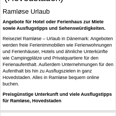
Ramløse Urlaub
Angebote für Hotel oder Ferienhaus zur Miete
sowie Ausflugstipps und Sehenswürdigkeiten.
Reiseziel Ramløse – Urlaub in Dänemark: Angeboten
werden freie Ferienimmobilien wie Ferienwohnungen
und Ferienhäuser, Hotels und ähnliche Unterkünfte
wie Campingplätze und Privatquartiere für den
Ferienaufenthalt. Außerdem Unternehmungen für den
Aufenthalt bis hin zu Ausflugszielen in ganz
Hovedstaden. Alles in Ramløse bequem online
buchen.
Preisgünstige Unterkunft und viele Ausflugstipps
für Ramløse, Hovedstaden