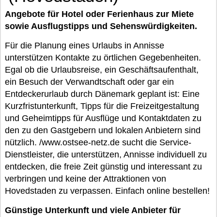
Angebote für Hotel oder Ferienhaus zur Miete
sowie Ausflugstipps und Sehenswürdigkeiten.
Für die Planung eines Urlaubs in Annisse
unterstützen Kontakte zu örtlichen Gegebenheiten.
Egal ob die Urlaubsreise, ein Geschäftsaufenthalt,
ein Besuch der Verwandtschaft oder gar ein
Entdeckerurlaub durch Dänemark geplant ist: Eine
Kurzfristunterkunft, Tipps für die Freizeitgestaltung
und Geheimtipps für Ausflüge und Kontaktdaten zu
den zu den Gastgebern und lokalen Anbietern sind
nützlich. /www.ostsee-netz.de sucht die Service-
Dienstleister, die unterstützen, Annisse individuell zu
entdecken, die freie Zeit günstig und interessant zu
verbringen und keine der Attraktionen von
Hovedstaden zu verpassen. Einfach online bestellen!
Günstige Unterkunft und viele Anbieter für