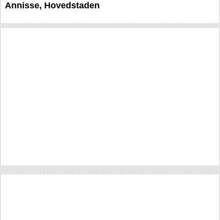
Annisse, Hovedstaden