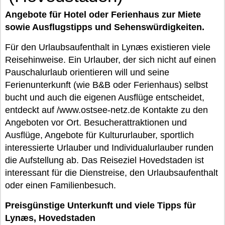
Angebote für Hotel oder Ferienhaus zur Miete
sowie Ausflugstipps und Sehenswürdigkeiten.
Für den Urlaubsaufenthalt in Lynæs existieren viele
Reisehinweise. Ein Urlauber, der sich nicht auf einen
Pauschalurlaub orientieren will und seine
Ferienunterkunft (wie B&B oder Ferienhaus) selbst
bucht und auch die eigenen Ausflüge entscheidet,
entdeckt auf /www.ostsee-netz.de Kontakte zu den
Angeboten vor Ort. Besucherattraktionen und
Ausflüge, Angebote für Kultururlauber, sportlich
interessierte Urlauber und Individualurlauber runden
die Aufstellung ab. Das Reiseziel Hovedstaden ist
interessant für die Dienstreise, den Urlaubsaufenthalt
oder einen Familienbesuch.
Preisgünstige Unterkunft und viele Tipps für
Lynæs, Hovedstaden