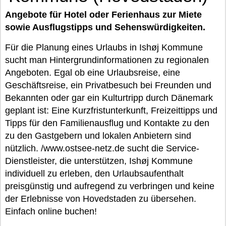
Angebote für Hotel oder Ferienhaus zur Miete
sowie Ausflugstipps und Sehenswürdigkeiten.
Für die Planung eines Urlaubs in Ishøj Kommune
sucht man Hintergrundinformationen zu regionalen
Angeboten. Egal ob eine Urlaubsreise, eine
Geschäftsreise, ein Privatbesuch bei Freunden und
Bekannten oder gar ein Kulturtripp durch Dänemark
geplant ist: Eine Kurzfristunterkunft, Freizeittipps und
Tipps für den Familienausflug und Kontakte zu den
zu den Gastgebern und lokalen Anbietern sind
nützlich. /www.ostsee-netz.de sucht die Service-
Dienstleister, die unterstützen, Ishøj Kommune
individuell zu erleben, den Urlaubsaufenthalt
preisgünstig und aufregend zu verbringen und keine
der Erlebnisse von Hovedstaden zu übersehen.
Einfach online buchen!