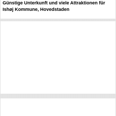
Günstige Unterkunft und viele Attraktionen für
Ishøj Kommune, Hovedstaden