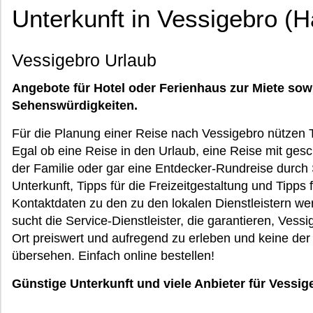
Unterkunft in Vessigebro (H
Vessigebro Urlaub
Angebote für Hotel oder Ferienhaus zur Miete sow
Sehenswürdigkeiten.
Für die Planung einer Reise nach Vessigebro nützen 
Egal ob eine Reise in den Urlaub, eine Reise mit gesc
der Familie oder gar eine Entdecker-Rundreise durch 
Unterkunft, Tipps für die Freizeitgestaltung und Tipps 
Kontaktdaten zu den zu den lokalen Dienstleistern we
sucht die Service-Dienstleister, die garantieren, Vessi
Ort preiswert und aufregend zu erleben und keine der
übersehen. Einfach online bestellen!
Günstige Unterkunft und viele Anbieter für Vessig