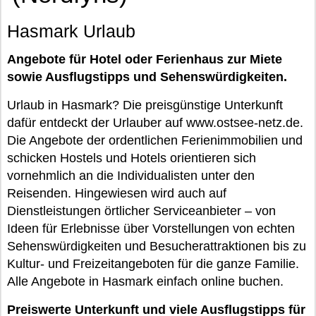
Hasmark Urlaub
Angebote für Hotel oder Ferienhaus zur Miete
sowie Ausflugstipps und Sehenswürdigkeiten.
Urlaub in Hasmark? Die preisgünstige Unterkunft
dafür entdeckt der Urlauber auf www.ostsee-netz.de.
Die Angebote der ordentlichen Ferienimmobilien und
schicken Hostels und Hotels orientieren sich
vornehmlich an die Individualisten unter den
Reisenden. Hingewiesen wird auch auf
Dienstleistungen örtlicher Serviceanbieter – von
Ideen für Erlebnisse über Vorstellungen von echten
Sehenswürdigkeiten und Besucherattraktionen bis zu
Kultur- und Freizeitangeboten für die ganze Familie.
Alle Angebote in Hasmark einfach online buchen.
Preiswerte Unterkunft und viele Ausflugstipps für