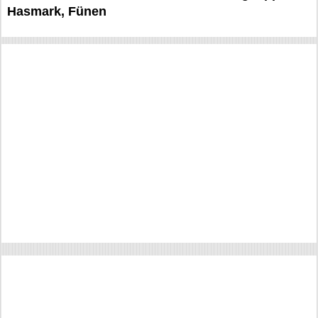
Hasmark, Fünen