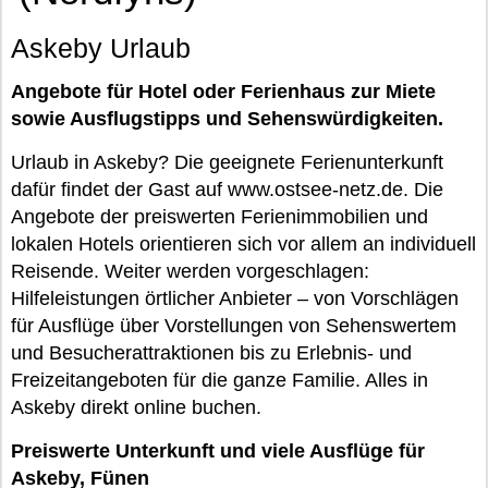
Askeby Urlaub
Angebote für Hotel oder Ferienhaus zur Miete
sowie Ausflugstipps und Sehenswürdigkeiten.
Urlaub in Askeby? Die geeignete Ferienunterkunft
dafür findet der Gast auf www.ostsee-netz.de. Die
Angebote der preiswerten Ferienimmobilien und
lokalen Hotels orientieren sich vor allem an individuell
Reisende. Weiter werden vorgeschlagen:
Hilfeleistungen örtlicher Anbieter – von Vorschlägen
für Ausflüge über Vorstellungen von Sehenswertem
und Besucherattraktionen bis zu Erlebnis- und
Freizeitangeboten für die ganze Familie. Alles in
Askeby direkt online buchen.
Preiswerte Unterkunft und viele Ausflüge für
Askeby, Fünen