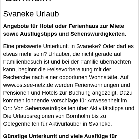
Svaneke Urlaub
Angebote für Hotel oder Ferienhaus zur Miete
sowie Ausflugstipps und Sehenswürdigkeiten.
Eine preiswerte Unterkunft in Svaneke? Oder darf es
etwas mehr sein? Urlauber, die nicht gerade auf
Familienbesuch ist und bei der Familie übernachten
kann, beginnt die Reisevorbereitung mit der
Recherche nach einer opportunen Wohnstätte. Auf
www.ostsee-netz.de werden Ferienwohnungen und
Pensionen und Hotels zur Buchung angezeigt. Dazu
kommen lohnende Vorschläge für Anwesenheit im
Ort: Von Sehenswürdigkeiten über Aktivitätstipps und
Die Urlaubsregionen von Bornholm bis zu
Gelegenheiten für Aktivurlauber in Svaneke.
Günstige Unterkunft und viele Ausflüge für