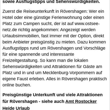
sowie Ausflugstipps und Sehenswürdigkeiten.
Zuerst die Reiseunterkunft in Rövershagen: Wer ein
Hotel oder eine günstige Ferienwohnung oder einen
Platz zum Campen sucht, der ist auf www.ostsee-
netz.de richtig angekommen: Angezeigt werden
Urlaubsimmobilien, fast immer mit der Option, direkt
beim Anbieter preisgünstig zu mieten. Dazu kommen
Ausflugstipps rund um Rövershagen und Vorschläge
für eine spannende und interessante
Freizeitgestaltung. So kann man die lokalen
Sehenswürdigkeiten und Attraktionen für Gäste am
Platz und in und um Mecklenburg-Vorpommern auf
eigene Faust erleben. Alles in Rövershagen praktisch
online buchen.
Preisgünstige Unterkunft und viele Attraktionen
für Rövershagen - siehe auch
Amt Rostocker
Heide Urlaub