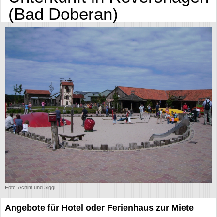
(Bad Doberan)
Foto: Achim und Siggi
Angebote für Hotel oder Ferienhaus zur Miete