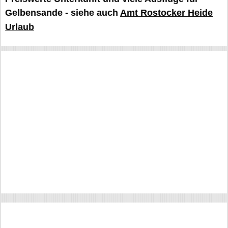
Gelbensande - siehe auch
Amt Rostocker Heide
Urlaub