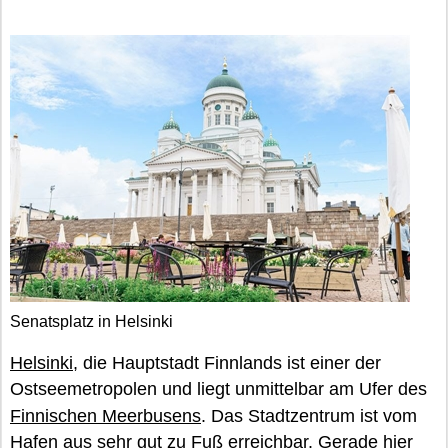
Senatsplatz in Helsinki
Helsinki
, die Hauptstadt Finnlands ist einer der
Ostseemetropolen und liegt unmittelbar am Ufer des
Finnischen Meerbusens
. Das Stadtzentrum ist vom
Hafen aus sehr gut zu Fuß erreichbar. Gerade hier