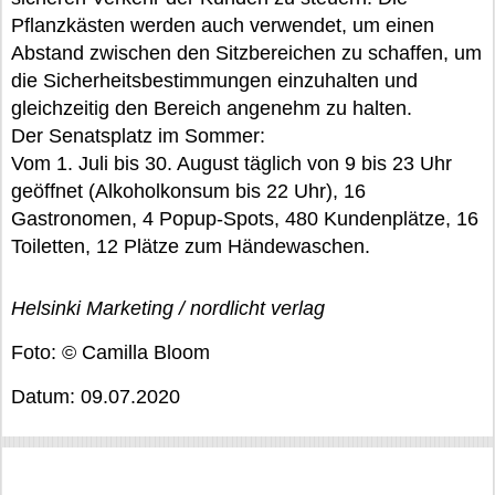
Pflanzkästen werden auch verwendet, um einen
Abstand zwischen den Sitzbereichen zu schaffen, um
die Sicherheitsbestimmungen einzuhalten und
gleichzeitig den Bereich angenehm zu halten.
Der Senatsplatz im Sommer:
Vom 1. Juli bis 30. August täglich von 9 bis 23 Uhr
geöffnet (Alkoholkonsum bis 22 Uhr), 16
Gastronomen, 4 Popup-Spots, 480 Kundenplätze, 16
Toiletten, 12 Plätze zum Händewaschen.
Helsinki Marketing / nordlicht verlag
Foto: © Camilla Bloom
Datum: 09.07.2020