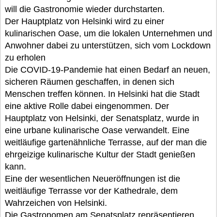
will die Gastronomie wieder durchstarten.
Der Hauptplatz von Helsinki wird zu einer
kulinarischen Oase, um die lokalen Unternehmen und
Anwohner dabei zu unterstützen, sich vom Lockdown
zu erholen
Die COVID-19-Pandemie hat einen Bedarf an neuen,
sicheren Räumen geschaffen, in denen sich
Menschen treffen können. In Helsinki hat die Stadt
eine aktive Rolle dabei eingenommen. Der
Hauptplatz von Helsinki, der Senatsplatz, wurde in
eine urbane kulinarische Oase verwandelt. Eine
weitläufige gartenähnliche Terrasse, auf der man die
ehrgeizige kulinarische Kultur der Stadt genießen
kann.
Eine der wesentlichen Neueröffnungen ist die
weitläufige Terrasse vor der Kathedrale, dem
Wahrzeichen von Helsinki.
Die Gastronomen am Senatsplatz repräsentieren