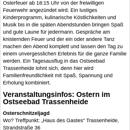
Osterfeuer ab 18:15 Uhr von der freiwilligen
Feuerwehr angezündet wird. Ein lustiges
Kinderprogramm, kulinarische Köstlichkeiten und
Musik bis in die späten Abendstunden bringen Spaß
und gute Laune für jedermann. Gespräche am
knisternden Feuer und der ein oder andere Tanz
machen den Abend komplett und lassen den Tag zu
einem unvergesslichen Erlebnis für die ganze Familie
werden. Ein Tagesausflug in das Ostseebad
Trassenheide lohnt sich, denn hier wird
Familienfreundlichkeit mit Spaß, Spannung und
Erholung kombiniert.
Veranstaltungsinfos: Ostern im
Ostseebad Trassenheide
Osterschnitzeljagd
Wo? Treffpunkt: „Haus des Gastes“ Trassenheide,
Strandstraße 36