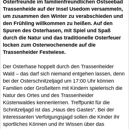
Osterfreunde im familienfreundlichen Ostseebad
Trassenheide auf der Insel Usedom versammeln,
um zusammen den Winter zu verabschieden und
den Frühling willkommen zu heißen. Auf den
Spuren des Osterhasen, mit Spiel und Spaß
durch die Natur und das traditionelle Osterfeuer
locken zum Osterwochenende auf die
Trassenheider Festwiese.
Der Osterhase hoppelt durch den Trassenheider
Wald – das darf sich niemand entgehen lassen, denn
bei der Osterschnitzeljagd um 17:00 Uhr können
Familien oder Großeltern mit Kindern spielerisch die
Natur des Ortes und des Trassenheider
Küstenwaldes kennenlernen. Treffpunkt für die
Schnitzeljagd ist das „Haus des Gastes“. Bei der
interessanten Verfolgungsjagd sollen die Kinder ihr
sportliches Können und ihr Wissen über das