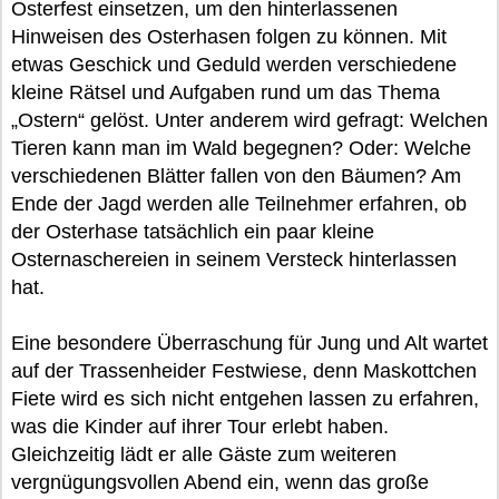
Osterfest einsetzen, um den hinterlassenen
Hinweisen des Osterhasen folgen zu können. Mit
etwas Geschick und Geduld werden verschiedene
kleine Rätsel und Aufgaben rund um das Thema
„Ostern“ gelöst. Unter anderem wird gefragt: Welchen
Tieren kann man im Wald begegnen? Oder: Welche
verschiedenen Blätter fallen von den Bäumen? Am
Ende der Jagd werden alle Teilnehmer erfahren, ob
der Osterhase tatsächlich ein paar kleine
Osternaschereien in seinem Versteck hinterlassen
hat.
Eine besondere Überraschung für Jung und Alt wartet
auf der Trassenheider Festwiese, denn Maskottchen
Fiete wird es sich nicht entgehen lassen zu erfahren,
was die Kinder auf ihrer Tour erlebt haben.
Gleichzeitig lädt er alle Gäste zum weiteren
vergnügungsvollen Abend ein, wenn das große