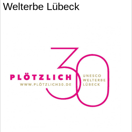
Welterbe Lübeck