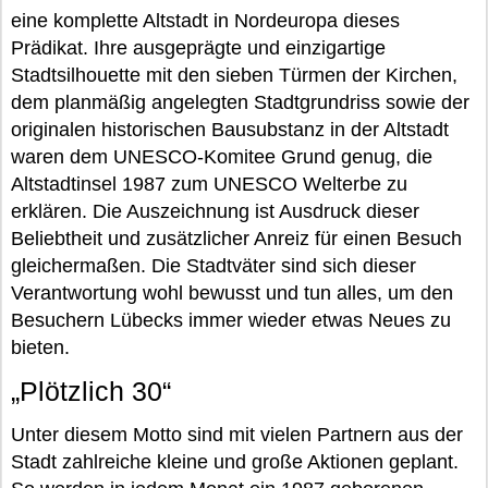
eine komplette Altstadt in Nordeuropa dieses
Prädikat. Ihre ausgeprägte und einzigartige
Stadtsilhouette mit den sieben Türmen der Kirchen,
dem planmäßig angelegten Stadtgrundriss sowie der
originalen historischen Bausubstanz in der Altstadt
waren dem UNESCO-Komitee Grund genug, die
Altstadtinsel 1987 zum UNESCO Welterbe zu
erklären. Die Auszeichnung ist Ausdruck dieser
Beliebtheit und zusätzlicher Anreiz für einen Besuch
gleichermaßen. Die Stadtväter sind sich dieser
Verantwortung wohl bewusst und tun alles, um den
Besuchern Lübecks immer wieder etwas Neues zu
bieten.
„Plötzlich 30“
Unter diesem Motto sind mit vielen Partnern aus der
Stadt zahlreiche kleine und große Aktionen geplant.