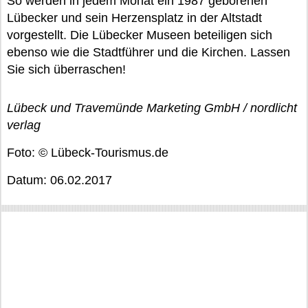
So werden in jedem Monat ein 1987 geborenen
Lübecker und sein Herzensplatz in der Altstadt
vorgestellt. Die Lübecker Museen beteiligen sich
ebenso wie die Stadtführer und die Kirchen. Lassen
Sie sich überraschen!
Lübeck und Travemünde Marketing GmbH / nordlicht
verlag
Foto: © Lübeck-Tourismus.de
Datum: 06.02.2017