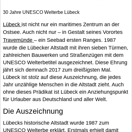
30 Jahre UNESCO Welterbe Lübeck
Lübeck
ist nicht nur ein maritimes Zentrum an der
Ostsee. Auch nicht nur – in Gestalt seines Vorortes
Travemünde
– ein Seebad ersten Ranges. 1987
wurde die Lübecker Altstadt mit ihren sieben Türmen,
zahlreichen Bauwerken und Straßenzügen mit dem
UNESCO Welterbetitel ausgezeichnet. Diese Ehrung
jährt sich demnach 2017 zum dreißigsten Mal.
Lübeck ist stolz auf diese Auszeichnung, die jedes
Jahr unzählige Menschen in die Altstadt zieht. Auch
ohne dieses Prädikat ist Lübeck ein Anziehungspunkt
für Urlauber aus Deutschland und aller Welt.
Die Auszeichnung
Lübecks historische Altstadt wurde 1987 zum
UNESCO Welterbe erklärt. Erstmals erhielt damit