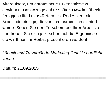
Altaraufsatz, um daraus neue Erkenntnisse zu
gewinnen. Das wenige Jahre später 1484 in Lübeck
fertiggestellte Lukas-Retabel ist Rodes zentrale
Arbeit, die einzige, die von ihm namentlich signiert
wurde. Sehen Sie den Forschern bei Ihrer Arbeit zu
und freuen Sie sich jetzt schon auf die Ergebnisse,
die wir Ihnen im Herbst präsentieren werden!
Lübeck und Travemünde Marketing GmbH / nordlicht
verlag
Datum: 21.09.2015