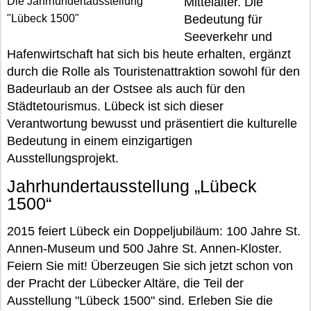
Die Jahrhundertausstellung
Mittelalter. Die
"Lübeck 1500"
Bedeutung für
Seeverkehr und
Hafenwirtschaft hat sich bis heute erhalten, ergänzt
durch die Rolle als Touristenattraktion sowohl für den
Badeurlaub an der Ostsee als auch für den
Städtetourismus. Lübeck ist sich dieser
Verantwortung bewusst und präsentiert die kulturelle
Bedeutung in einem einzigartigen
Ausstellungsprojekt.
Jahrhundertausstellung „Lübeck
1500“
2015 feiert Lübeck ein Doppeljubiläum: 100 Jahre St.
Annen-Museum und 500 Jahre St. Annen-Kloster.
Feiern Sie mit! Überzeugen Sie sich jetzt schon von
der Pracht der Lübecker Altäre, die Teil der
Ausstellung "Lübeck 1500" sind. Erleben Sie die