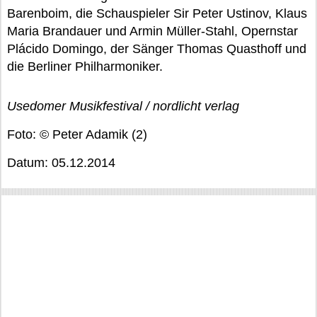
Barenboim, die Schauspieler Sir Peter Ustinov, Klaus
Maria Brandauer und Armin Müller-Stahl, Opernstar
Plácido Domingo, der Sänger Thomas Quasthoff und
die Berliner Philharmoniker.
Usedomer Musikfestival / nordlicht verlag
Foto: © Peter Adamik (2)
Datum: 05.12.2014