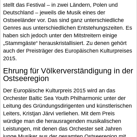
stellt das Festival – in zwei Ländern, Polen und
Deutschland – jeweils die Musik eines der
Ostseeländer vor. Das sind ganz unterschiedliche
Genres aus unterschiedlichen Entstehungszeiten. Es
haben sich jedoch unter den Mitstreitern einige
„Stammgäste“ herauskristallisiert. Zu denen gehört
auch der Preisträger des Europäischen Kulturpreises
2015.
Ehrung für Völkerverständigung in der
Ostseeregion
Der Europäische Kulturpreis 2015 wird an das
Orchester Baltic Sea Youth Philharmonic unter der
Leitung des Gründungsdirigenten und künstlerischen
Leiters, Kristjan Järvi verliehen. Mit dem Preis
würdige man die herausragenden musikalischen
Leistungen, mit denen das Orchester seit Jahren
junge Musiker aus der gesamten Ostseeregion mit