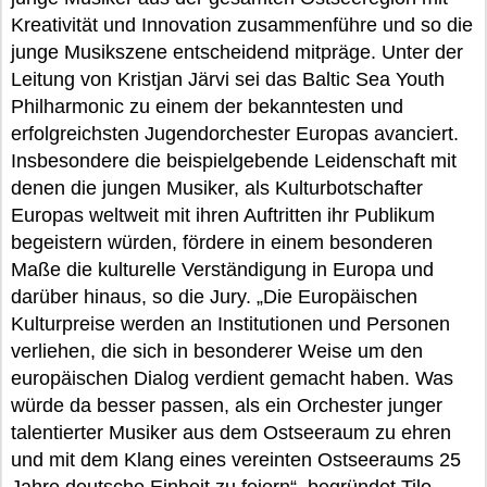
Kreativität und Innovation zusammenführe und so die
junge Musikszene entscheidend mitpräge. Unter der
Leitung von Kristjan Järvi sei das Baltic Sea Youth
Philharmonic zu einem der bekanntesten und
erfolgreichsten Jugendorchester Europas avanciert.
Insbesondere die beispielgebende Leidenschaft mit
denen die jungen Musiker, als Kulturbotschafter
Europas weltweit mit ihren Auftritten ihr Publikum
begeistern würden, fördere in einem besonderen
Maße die kulturelle Verständigung in Europa und
darüber hinaus, so die Jury. „Die Europäischen
Kulturpreise werden an Institutionen und Personen
verliehen, die sich in besonderer Weise um den
europäischen Dialog verdient gemacht haben. Was
würde da besser passen, als ein Orchester junger
talentierter Musiker aus dem Ostseeraum zu ehren
und mit dem Klang eines vereinten Ostseeraums 25