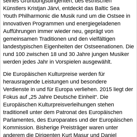
seines Gründungsdirigenten, des estnischen
Künstlers Kristjan Järvi, entdeckt das Baltic Sea
Youth Philharmonic die Musik rund um die Ostsee in
innovativen Programmen und energiegeladenen
Aufführungen immer wieder neu, geprägt von
gemeinsamen Traditionen und den vielfältigen
landestypischen Eigenheiten der Ostseenationen. Die
rund 100 zwischen 18 und 30 Jahre jungen Musiker
werden jedes Jahr in Vorspielen ausgewählt.
Die Europäischen Kulturpreise werden für
herausragende Leistungen und besondere
Verdienste in und für Europa verliehen. 2015 liegt der
Fokus auf „25 Jahre Deutsche Einheit“. Die
Europäischen Kulturpreisverleihungen stehen
traditionell unter dem Patronat des Europäischen
Parlamentes, des Europarates und der Europäischen
Kommission. Bisherige Preisträger waren unter
anderem die Dirigenten Kurt Masur und Daniel