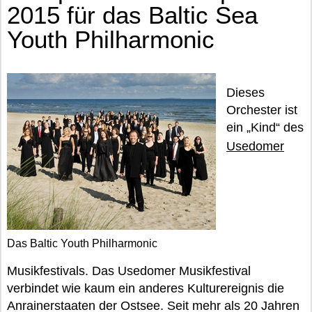
2015 für das Baltic Sea
Youth Philharmonic
Dieses
Orchester ist
ein „Kind“ des
Usedomer
Das Baltic Youth Philharmonic
Musikfestivals. Das Usedomer Musikfestival
verbindet wie kaum ein anderes Kulturereignis die
Anrainerstaaten der Ostsee. Seit mehr als 20 Jahren