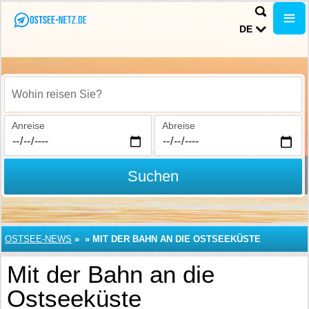
DE
Wohin reisen Sie?
Anreise
Abreise
Suchen
OSTSEE-NEWS
»
»
MIT DER BAHN AN DIE OSTSEEKÜSTE
Mit der Bahn an die
Ostseeküste