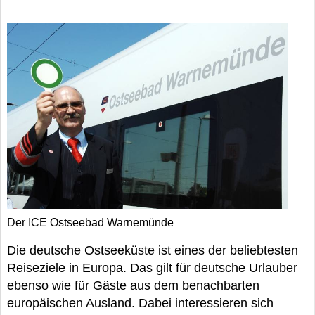
Der ICE Ostseebad Warnemünde
Die deutsche Ostseeküste ist eines der beliebtesten
Reiseziele in Europa. Das gilt für deutsche Urlauber
ebenso wie für Gäste aus dem benachbarten
europäischen Ausland. Dabei interessieren sich