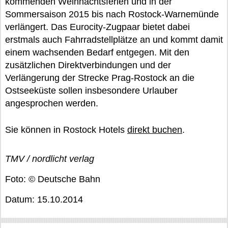
kommenden Weihnachtsferien und in der
Sommersaison 2015 bis nach Rostock-Warnemünde
verlängert. Das Eurocity-Zugpaar bietet dabei
erstmals auch Fahrradstellplätze an und kommt damit
einem wachsenden Bedarf entgegen. Mit den
zusätzlichen Direktverbindungen und der
Verlängerung der Strecke Prag-Rostock an die
Ostseeküste sollen insbesondere Urlauber
angesprochen werden.
Sie können in Rostock Hotels
direkt buchen
.
TMV / nordlicht verlag
Foto: © Deutsche Bahn
Datum: 15.10.2014