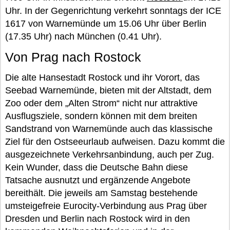
Uhr. In der Gegenrichtung verkehrt sonntags der ICE
1617 von Warnemünde um 15.06 Uhr über Berlin
(17.35 Uhr) nach München (0.41 Uhr).
Von Prag nach Rostock
Die alte Hansestadt Rostock und ihr Vorort, das
Seebad Warnemünde, bieten mit der Altstadt, dem
Zoo oder dem „Alten Strom“ nicht nur attraktive
Ausflugsziele, sondern können mit dem breiten
Sandstrand von Warnemünde auch das klassische
Ziel für den Ostseeurlaub aufweisen. Dazu kommt die
ausgezeichnete Verkehrsanbindung, auch per Zug.
Kein Wunder, dass die Deutsche Bahn diese
Tatsache ausnutzt und ergänzende Angebote
bereithält. Die jeweils am Samstag bestehende
umsteigefreie Eurocity-Verbindung aus Prag über
Dresden und Berlin nach Rostock wird in den