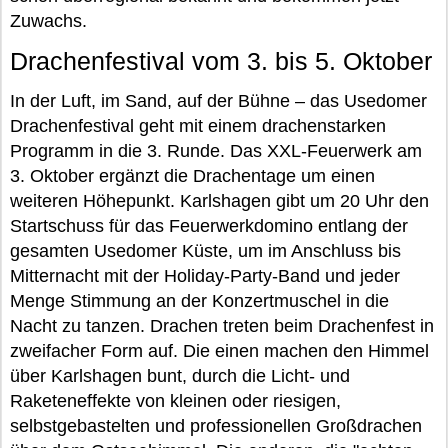
Zuwachs.
Drachenfestival vom 3. bis 5. Oktober
In der Luft, im Sand, auf der Bühne – das Usedomer
Drachenfestival geht mit einem drachenstarken
Programm in die 3. Runde. Das XXL-Feuerwerk am
3. Oktober ergänzt die Drachentage um einen
weiteren Höhepunkt. Karlshagen gibt um 20 Uhr den
Startschuss für das Feuerwerkdomino entlang der
gesamten Usedomer Küste, um im Anschluss bis
Mitternacht mit der Holiday-Party-Band und jeder
Menge Stimmung an der Konzertmuschel in die
Nacht zu tanzen. Drachen treten beim Drachenfest in
zweifacher Form auf. Die einen machen den Himmel
über Karlshagen bunt, durch die Licht- und
Raketeneffekte von kleinen oder riesigen,
selbstgebastelten und professionellen Großdrachen