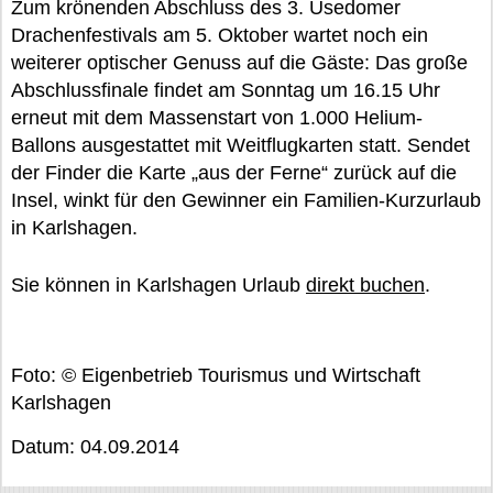
Zum krönenden Abschluss des 3. Usedomer
Drachenfestivals am 5. Oktober wartet noch ein
weiterer optischer Genuss auf die Gäste: Das große
Abschlussfinale findet am Sonntag um 16.15 Uhr
erneut mit dem Massenstart von 1.000 Helium-
Ballons ausgestattet mit Weitflugkarten statt. Sendet
der Finder die Karte „aus der Ferne“ zurück auf die
Insel, winkt für den Gewinner ein Familien-Kurzurlaub
in Karlshagen.
Sie können in Karlshagen Urlaub
direkt buchen
.
Foto: © Eigenbetrieb Tourismus und Wirtschaft
Karlshagen
Datum: 04.09.2014