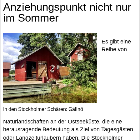
Anziehungspunkt nicht nur
im Sommer
Es gibt eine
Reihe von
In den Stockholmer Schären: Gällnö
Naturlandschaften an der Ostseeküste, die eine
herausragende Bedeutung als Ziel von Tagesgästen
oder Langzeiturlaubern haben. Die
Stockholmer