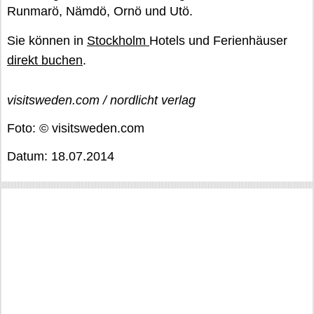
Runmarö, Nämdö, Ornö und Utö.
Sie können in
Stockholm
Hotels und Ferienhäuser
direkt buchen
.
visitsweden.com / nordlicht verlag
Foto: © visitsweden.com
Datum: 18.07.2014