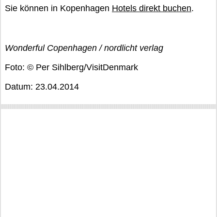
Sie können in Kopenhagen
Hotels direkt buchen
.
Wonderful Copenhagen / nordlicht verlag
Foto: © Per Sihlberg/VisitDenmark
Datum: 23.04.2014