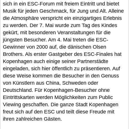
sich in ein ESC-Forum mit freiem Eintritt und bietet
Musik für jeden Geschmack, für Jung und Alt. Alleine
die Atmosphäre verspricht ein einzigartiges Erlebnis
zu werden. Der 7. Mai wurde zum Tag des Kindes
gekürt, mit besonderen Veranstaltungen für die
jüngsten Besucher. Am 4. Mai treten die ESC-
Gewinner von 2000 auf, die dänischen Olsen
Brothers. Als erster Gastgeber des ESC-Finales hat
Kopenhagen auch einige seiner Partnerstädte
eingeladen, sich hier öffentlich zu präsentieren. Auf
diese Weise kommen die Besucher in den Genuss
von Künstlern aus China, Schweden oder
Deutschland. Für Kopenhagen-Besucher ohne
Eintrittskarten werden Möglichkeiten zum Public
Viewing geschaffen. Die ganze Stadt Kopenhagen
freut sich auf den ESC und teilt diese Freude mit
ihren zahlreichen Gästen.