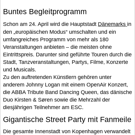
Buntes Begleitprogramm
Schon am 24. April wird die Hauptstadt
Dänemarks
in
den „europäischen Modus“ umschalten und ein
umfangreiches Programm von mehr als 180
Veranstaltungen anbieten – die meisten ohne
Eintrittspreis. Darunter sind geführte Touren durch die
Stadt, Tanzveranstaltungen, Partys, Filme, Konzerte
und Musicals.
Zu den auftretenden Künstlern gehören unter
anderem Johnny Logan mit einem OpenAir Konzert,
die ABBA Tribute Band Dancing Queen, das dänische
Duo Kirsten & Søren sowie die Mehrzahl der
diesjährigen Teilnehmer am ESC.
Gigantische Street Party mit Fanmeile
Die gesamte Innenstadt von Kopenhagen verwandelt