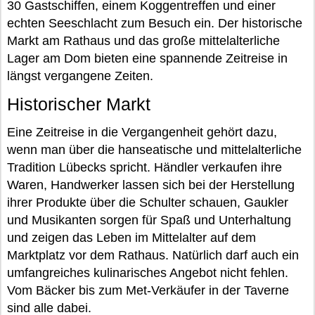
30 Gastschiffen, einem Koggentreffen und einer
echten Seeschlacht zum Besuch ein. Der historische
Markt am Rathaus und das große mittelalterliche
Lager am Dom bieten eine spannende Zeitreise in
längst vergangene Zeiten.
Historischer Markt
Eine Zeitreise in die Vergangenheit gehört dazu,
wenn man über die hanseatische und mittelalterliche
Tradition Lübecks spricht. Händler verkaufen ihre
Waren, Handwerker lassen sich bei der Herstellung
ihrer Produkte über die Schulter schauen, Gaukler
und Musikanten sorgen für Spaß und Unterhaltung
und zeigen das Leben im Mittelalter auf dem
Marktplatz vor dem Rathaus. Natürlich darf auch ein
umfangreiches kulinarisches Angebot nicht fehlen.
Vom Bäcker bis zum Met-Verkäufer in der Taverne
sind alle dabei.