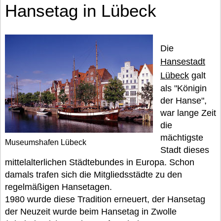
Hansetag in Lübeck
Die
Hansestadt
Lübeck
galt
als "Königin
der Hanse",
war lange Zeit
die
mächtigste
Museumshafen Lübeck
Stadt dieses
mittelalterlichen Städtebundes in Europa. Schon
damals trafen sich die Mitgliedsstädte zu den
regelmäßigen Hansetagen.
1980 wurde diese Tradition erneuert, der Hansetag
der Neuzeit wurde beim Hansetag in Zwolle