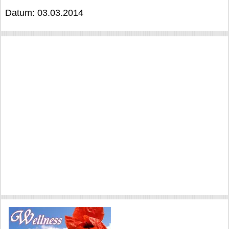
Datum: 03.03.2014