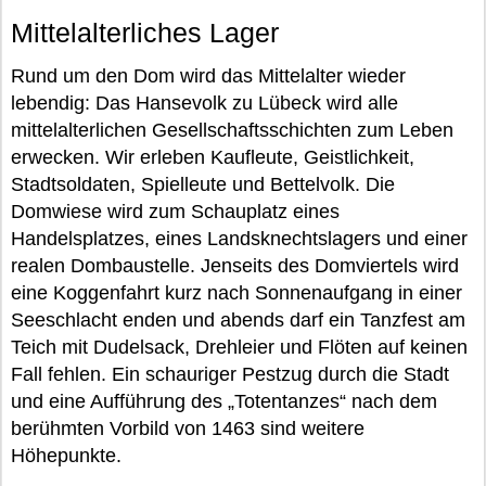
Mittelalterliches Lager
Rund um den Dom wird das Mittelalter wieder
lebendig: Das Hansevolk zu Lübeck wird alle
mittelalterlichen Gesellschaftsschichten zum Leben
erwecken. Wir erleben Kaufleute, Geistlichkeit,
Stadtsoldaten, Spielleute und Bettelvolk. Die
Domwiese wird zum Schauplatz eines
Handelsplatzes, eines Landsknechtslagers und einer
realen Dombaustelle. Jenseits des Domviertels wird
eine Koggenfahrt kurz nach Sonnenaufgang in einer
Seeschlacht enden und abends darf ein Tanzfest am
Teich mit Dudelsack, Drehleier und Flöten auf keinen
Fall fehlen. Ein schauriger Pestzug durch die Stadt
und eine Aufführung des „Totentanzes“ nach dem
berühmten Vorbild von 1463 sind weitere
Höhepunkte.