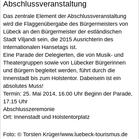
Abschlussveranstaltung
Das zentrale Element der Abschlussveranstaltung
wird die Flaggenübergabe des Bürgermeisters von
Lübeck an den Bürgermeister der estländischen
Stadt Viljandi sein, die 2015 Ausrichterin des
Internationalen Hansetags ist.
Eine Parade der Delegierten, die von Musik- und
Theatergruppen sowie von Lübecker Bürgerinnen
und Bürgern begleitet werden, führt durch die
Innenstadt bis zum Holstentor. Dabeisein ist ein
absolutes Muss!
Termin: 25. Mai 2014, 16.00 Uhr Beginn der Parade,
17.15 Uhr
Abschlusszeremonie
Ort: Innenstadt und Holstentorplatz
Foto: © Torsten Krüger/www.luebeck-tourismus.de