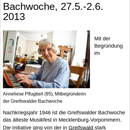
Bachwoche, 27.5.-2.6.
2013
Mit der
Begründung
im
Anneliese Pflugbeil (95), Mitbegründerin
der Greifswalder Bachwoche
Nachkriegsjahr 1946 ist die Greifswalder Bachwoche
das älteste Musikfest in Mecklenburg-Vorpommern.
Die Initiative ging von der in
Greifswald
stark