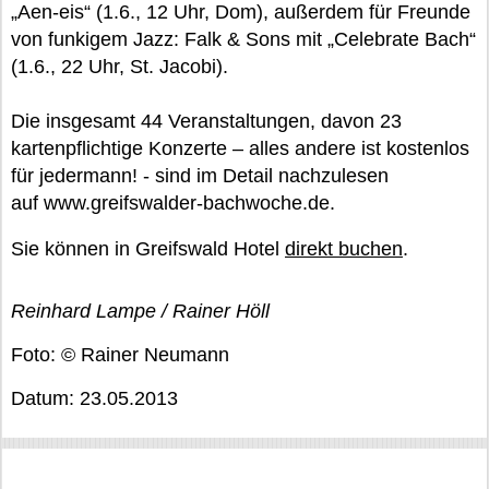
„Aen-eis“ (1.6., 12 Uhr, Dom), außerdem für Freunde
von funkigem Jazz: Falk & Sons mit „Celebrate Bach“
(1.6., 22 Uhr, St. Jacobi).
Die insgesamt 44 Veranstaltungen, davon 23
kartenpflichtige Konzerte – alles andere ist kostenlos
für jedermann! - sind im Detail nachzulesen
auf www.greifswalder-bachwoche.de.
Sie können in Greifswald Hotel
direkt buchen
.
Reinhard Lampe / Rainer Höll
Foto: © Rainer Neumann
Datum: 23.05.2013