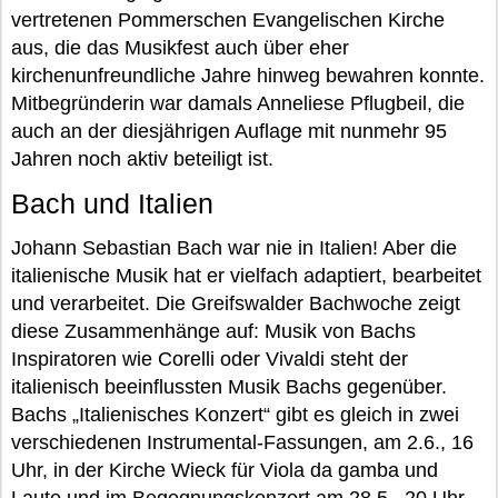
vertretenen Pommerschen Evangelischen Kirche
aus, die das Musikfest auch über eher
kirchenunfreundliche Jahre hinweg bewahren konnte.
Mitbegründerin war damals Anneliese Pflugbeil, die
auch an der diesjährigen Auflage mit nunmehr 95
Jahren noch aktiv beteiligt ist.
Bach und Italien
Johann Sebastian Bach war nie in Italien! Aber die
italienische Musik hat er vielfach adaptiert, bearbeitet
und verarbeitet. Die Greifswalder Bachwoche zeigt
diese Zusammenhänge auf: Musik von Bachs
Inspiratoren wie Corelli oder Vivaldi steht der
italienisch beeinflussten Musik Bachs gegenüber.
Bachs „Italienisches Konzert“ gibt es gleich in zwei
verschiedenen Instrumental-Fassungen, am 2.6., 16
Uhr, in der Kirche Wieck für Viola da gamba und