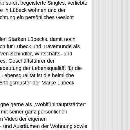
 sofort begeisterte Singles, verliebte
ie in Lübeck wohnen und der
chtung ein persönliches Gesicht
den Stärken Lübecks, damit noch
ich für Lübeck und Travemünde als
ven Schindler, Wirtschafts- und
es, Geschäftsführer der
edeutung der Lebensqualität für die
Lebensqualität ist die heimliche
Erfolgsmuster der Marke Lübeck
agne gerne als „Wohlfühlhauptstädter“
 mit seiner ganz persönlichen
em Video der eigenen
n- und Ausräumen der Wohnung sowie