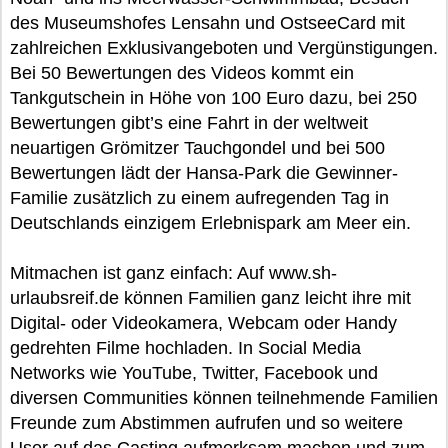
des Museumshofes Lensahn und OstseeCard mit
zahlreichen Exklusivangeboten und Vergünstigungen.
Bei 50 Bewertungen des Videos kommt ein
Tankgutschein in Höhe von 100 Euro dazu, bei 250
Bewertungen gibt’s eine Fahrt in der weltweit
neuartigen Grömitzer Tauchgondel und bei 500
Bewertungen lädt der Hansa-Park die Gewinner-
Familie zusätzlich zu einem aufregenden Tag in
Deutschlands einzigem Erlebnispark am Meer ein.
Mitmachen ist ganz einfach: Auf www.sh-
urlaubsreif.de können Familien ganz leicht ihre mit
Digital- oder Videokamera, Webcam oder Handy
gedrehten Filme hochladen. In Social Media
Networks wie YouTube, Twitter, Facebook und
diversen Communities können teilnehmende Familien
Freunde zum Abstimmen aufrufen und so weitere