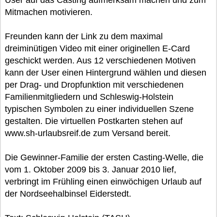
User auf das Casting aufmerksam machen und zum
Mitmachen motivieren.
Freunden kann der Link zu dem maximal
dreiminütigen Video mit einer originellen E-Card
geschickt werden. Aus 12 verschiedenen Motiven
kann der User einen Hintergrund wählen und diesen
per Drag- und Dropfunktion mit verschiedenen
Familienmitgliedern und Schleswig-Holstein
typischen Symbolen zu einer individuellen Szene
gestalten. Die virtuellen Postkarten stehen auf
www.sh-urlaubsreif.de zum Versand bereit.
Die Gewinner-Familie der ersten Casting-Welle, die
vom 1. Oktober 2009 bis 3. Januar 2010 lief,
verbringt im Frühling einen einwöchigen Urlaub auf
der Nordseehalbinsel Eiderstedt.