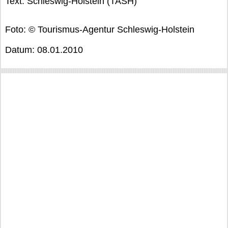
Text: Schleswig-Holstein (TASH)
Foto: © Tourismus-Agentur Schleswig-Holstein
Datum: 08.01.2010