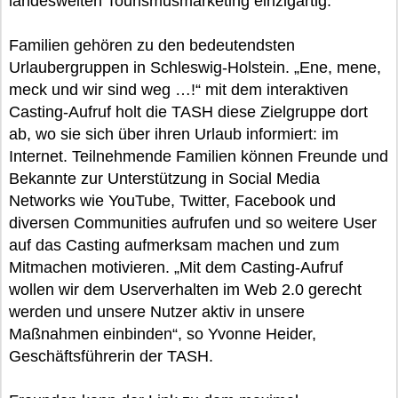
landesweiten Tourismusmarketing einzigartig.
Familien gehören zu den bedeutendsten
Urlaubergruppen in Schleswig-Holstein. „Ene, mene,
meck und wir sind weg …!“ mit dem interaktiven
Casting-Aufruf holt die TASH diese Zielgruppe dort
ab, wo sie sich über ihren Urlaub informiert: im
Internet. Teilnehmende Familien können Freunde und
Bekannte zur Unterstützung in Social Media
Networks wie YouTube, Twitter, Facebook und
diversen Communities aufrufen und so weitere User
auf das Casting aufmerksam machen und zum
Mitmachen motivieren. „Mit dem Casting-Aufruf
wollen wir dem Userverhalten im Web 2.0 gerecht
werden und unsere Nutzer aktiv in unsere
Maßnahmen einbinden“, so Yvonne Heider,
Geschäftsführerin der TASH.