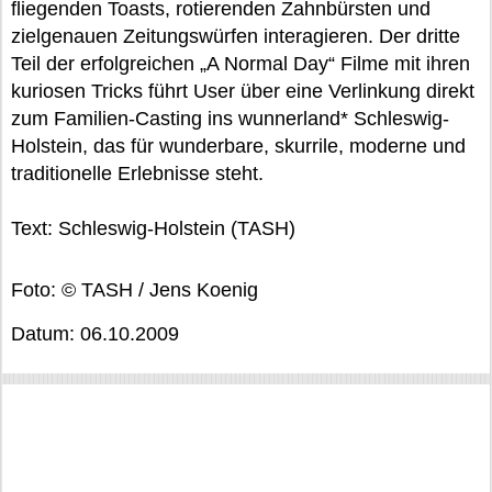
fliegenden Toasts, rotierenden Zahnbürsten und
zielgenauen Zeitungswürfen interagieren. Der dritte
Teil der erfolgreichen „A Normal Day“ Filme mit ihren
kuriosen Tricks führt User über eine Verlinkung direkt
zum Familien-Casting ins wunnerland* Schleswig-
Holstein, das für wunderbare, skurrile, moderne und
traditionelle Erlebnisse steht.
Text: Schleswig-Holstein (TASH)
Foto: © TASH / Jens Koenig
Datum: 06.10.2009