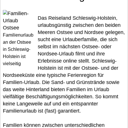
Das Reiseland Schleswig-Holstein,
urlaubsgünstig zwischen den beiden
Meeren Ostsee und Nordsee gelegen,
Familienurlaub
sucht eine Urlauberfamilie, die sich
an der Ostsee
selbst im nächsten Ostsee- oder
in Schleswig-
Nordsee-Urlaub filmt und ihre
Holstein ist
Erlebnisse online stellt. Schleswig-
vielseitig
Holstein ist mit der Ostsee- und der
Nordseeküste eine typische Ferienregion für
Familien-Urlaub. Die Sand- und Grünstrände sowie
das weite Hinterland bieten Familien im Urlaub
vielfältige Beschäftigungsmöglichkeiten. So kommt
keine Langeweile auf und ein entspannter
Familienurlaub ist (fast) garantiert.
Familien können zwischen unterschiedlichen