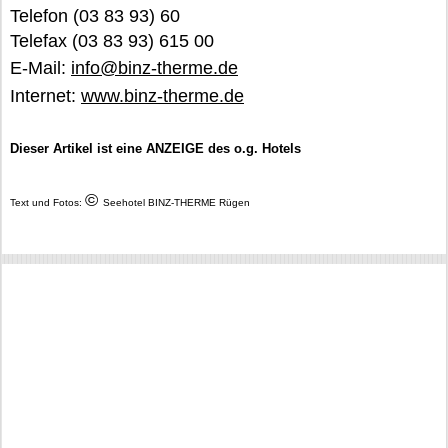
Telefon (03 83 93) 60
Telefax (03 83 93) 615 00
E-Mail:
info@binz-therme.de
Internet:
www.binz-therme.de
Dieser Artikel ist eine ANZEIGE des o.g. Hotels
©
Text und Fotos:
Seehotel BINZ-THERME Rügen