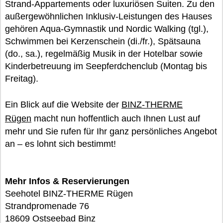
Strand-Appartements oder luxuriösen Suiten. Zu den
außergewöhnlichen Inklusiv-Leistungen des Hauses
gehören Aqua-Gymnastik und Nordic Walking (tgl.),
Schwimmen bei Kerzenschein (di./fr.), Spätsauna
(do., sa.), regelmäßig Musik in der Hotelbar sowie
Kinderbetreuung im Seepferdchenclub (Montag bis
Freitag).
Ein Blick auf die Website der
BINZ-THERME
Rügen
macht nun hoffentlich auch Ihnen Lust auf
mehr und Sie rufen für Ihr ganz persönliches Angebot
an – es lohnt sich bestimmt!
Mehr Infos & Reservierungen
Seehotel BINZ-THERME Rügen
Strandpromenade 76
18609 Ostseebad Binz