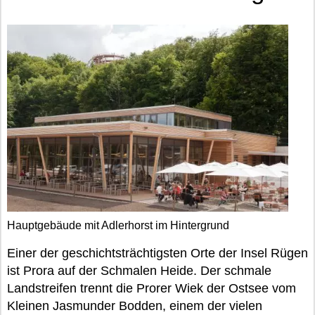
Hauptgebäude mit Adlerhorst im Hintergrund
Einer der geschichtsträchtigsten Orte der Insel Rügen
ist Prora auf der Schmalen Heide. Der schmale
Landstreifen trennt die Prorer Wiek der Ostsee vom
Kleinen Jasmunder Bodden, einem der vielen