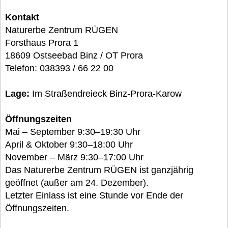
Kontakt
Naturerbe Zentrum RÜGEN
Forsthaus Prora 1
18609 Ostseebad Binz / OT Prora
Telefon: 038393 / 66 22 00
Lage:
Im Straßendreieck Binz-Prora-Karow
Öffnungszeiten
Mai – September 9:30–19:30 Uhr
April & Oktober 9:30–18:00 Uhr
November – März 9:30–17:00 Uhr
Das Naturerbe Zentrum RÜGEN ist ganzjährig
geöffnet (außer am 24. Dezember).
Letzter Einlass ist eine Stunde vor Ende der
Öffnungszeiten.