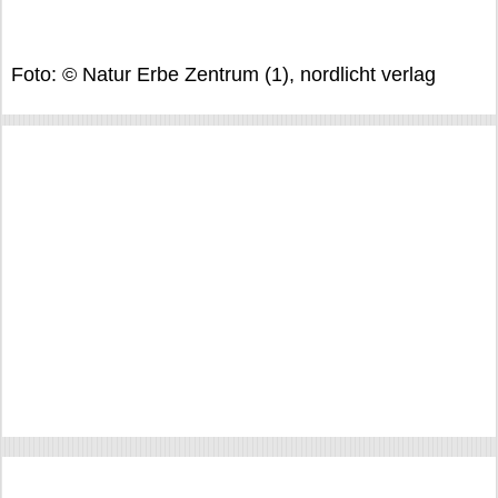
Foto: © Natur Erbe Zentrum (1), nordlicht verlag