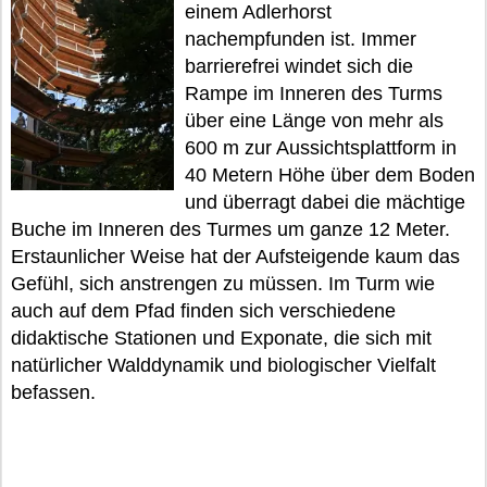
einem Adlerhorst
nachempfunden ist. Immer
barrierefrei windet sich die
Rampe im Inneren des Turms
über eine Länge von mehr als
600 m zur Aussichtsplattform in
40 Metern Höhe über dem Boden
und überragt dabei die mächtige
Buche im Inneren des Turmes um ganze 12 Meter.
Erstaunlicher Weise hat der Aufsteigende kaum das
Gefühl, sich anstrengen zu müssen. Im Turm wie
auch auf dem Pfad finden sich verschiedene
didaktische Stationen und Exponate, die sich mit
natürlicher Walddynamik und biologischer Vielfalt
befassen.