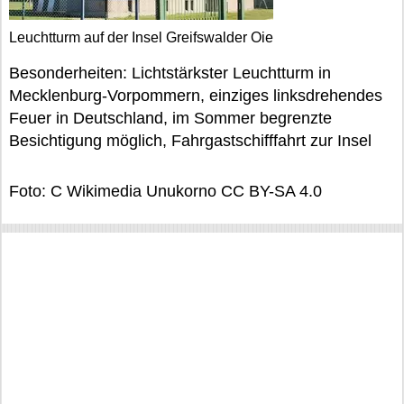
Leuchtturm auf der Insel Greifswalder Oie
Besonderheiten: Lichtstärkster Leuchtturm in
Mecklenburg-Vorpommern, einziges linksdrehendes
Feuer in Deutschland, im Sommer begrenzte
Besichtigung möglich, Fahrgastschifffahrt zur Insel
Foto: C Wikimedia Unukorno CC BY-SA 4.0