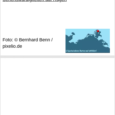
Foto: © Bernhard Benn /
pixelio.de