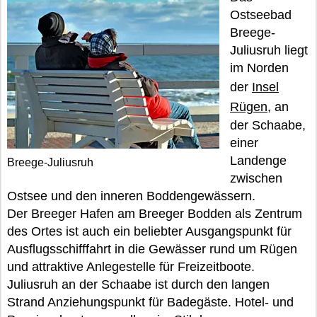
Ostseebad
Breege-
Juliusruh liegt
im Norden
der
Insel
Rügen
, an
der Schaabe,
einer
Landenge
Breege-Juliusruh
zwischen
Ostsee und den inneren Boddengewässern.
Der Breeger Hafen am Breeger Bodden als Zentrum
des Ortes ist auch ein beliebter Ausgangspunkt für
Ausflugsschifffahrt in die Gewässer rund um Rügen
und attraktive Anlegestelle für Freizeitboote.
Juliusruh an der Schaabe ist durch den langen
Strand Anziehungspunkt für Badegäste. Hotel- und