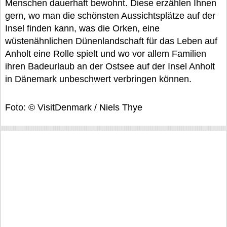
Menschen dauerhaft bewohnt. Diese erzählen Ihnen
gern, wo man die schönsten Aussichtsplätze auf der
Insel finden kann, was die Orken, eine
wüstenähnlichen Dünenlandschaft für das Leben auf
Anholt eine Rolle spielt und wo vor allem Familien
ihren Badeurlaub an der Ostsee auf der Insel Anholt
in Dänemark unbeschwert verbringen können.
Foto: © VisitDenmark / Niels Thye