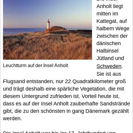
Anholt liegt
mitten im
Kattegat, auf
halbem Wege
zwischen der
dänischen
Halbinsel
Jütland und
Leuchtturm auf der Insel Anholt
Schweden
.
Sie ist aus
Flugsand entstanden, nur 22 Quadratkilometer groß
und trägt deshalb eine spärliche Vegetation, die mit
diesem Untergrund zufrieden ist. Vorteil heute ist,
dass es auf der Insel Anholt zauberhafte Sandstrände
gibt, die zu den schönsten in gang Dänemark gezählt
werden.