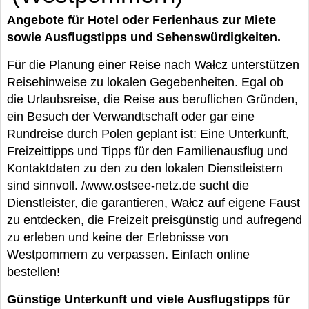
Angebote für Hotel oder Ferienhaus zur Miete
sowie Ausflugstipps und Sehenswürdigkeiten.
Für die Planung einer Reise nach Wałcz unterstützen
Reisehinweise zu lokalen Gegebenheiten. Egal ob
die Urlaubsreise, die Reise aus beruflichen Gründen,
ein Besuch der Verwandtschaft oder gar eine
Rundreise durch Polen geplant ist: Eine Unterkunft,
Freizeittipps und Tipps für den Familienausflug und
Kontaktdaten zu den zu den lokalen Dienstleistern
sind sinnvoll. /www.ostsee-netz.de sucht die
Dienstleister, die garantieren, Wałcz auf eigene Faust
zu entdecken, die Freizeit preisgünstig und aufregend
zu erleben und keine der Erlebnisse von
Westpommern zu verpassen. Einfach online
bestellen!
Günstige Unterkunft und viele Ausflugstipps für