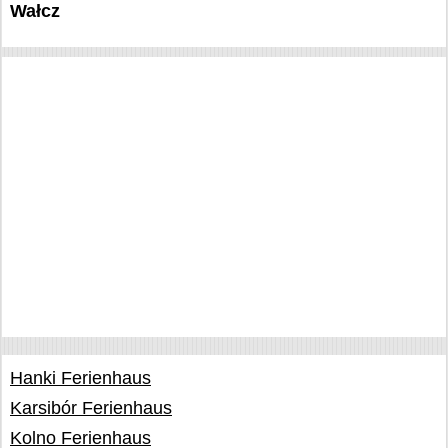
Wałcz
Hanki Ferienhaus
Karsibór Ferienhaus
Kolno Ferienhaus