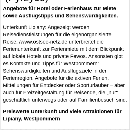
Angebote für Hotel oder Ferienhaus zur Miete
sowie Ausflugstipps und Sehenswürdigkeiten.
Unterkunft Lipiany: Angezeigt werden
Reisedienstleistungen für die eigenorganisierte
Reise. /www.ostsee-netz.de unterbreitet die
Ferienunterkunft zur Ferienmiete mit dem Blickpunkt
auf lokale Hotels und private Fewos. Ansonsten gibt
es Kontakte und Tipps für Westpommern:
Sehenswürdigkeiten und Ausflugsziele in der
Ferienregion, Angebote für die aktiven Ferien,
Mitteilungen für Entdecker oder Sporturlauber – aber
auch für Freizeitgestaltung für Reisende, die „nur“
geschäftlich unterwegs oder auf Familienbesuch sind.
Preiswerte Unterkunft und viele Attraktionen für
Lipiany, Westpommern