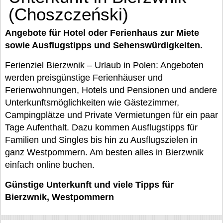
(Choszczeński)
Angebote für Hotel oder Ferienhaus zur Miete
sowie Ausflugstipps und Sehenswürdigkeiten.
Ferienziel Bierzwnik – Urlaub in Polen: Angeboten
werden preisgünstige Ferienhäuser und
Ferienwohnungen, Hotels und Pensionen und andere
Unterkunftsmöglichkeiten wie Gästezimmer,
Campingplätze und Private Vermietungen für ein paar
Tage Aufenthalt. Dazu kommen Ausflugstipps für
Familien und Singles bis hin zu Ausflugszielen in
ganz Westpommern. Am besten alles in Bierzwnik
einfach online buchen.
Günstige Unterkunft und viele Tipps für
Bierzwnik, Westpommern