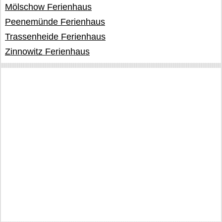
Mölschow Ferienhaus
Peenemünde Ferienhaus
Trassenheide Ferienhaus
Zinnowitz Ferienhaus