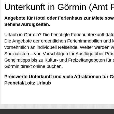
Unterkunft in Görmin (Amt P
Angebote für Hotel oder Ferienhaus zur Miete sow
Sehenswürdigkeiten.
Urlaub in Görmin? Die benötigte Ferienunterkunft daf
Die Angebote der ordentlichen Ferienimmobilien und lo
vornehmlich an individuell Reisende. Weiter werden vo
Spezialisten – von Vorschlägen für Ausflüge über P
Geheimtipps bis zu Kultur- und Freizeitangeboten für 
Görmin direkt online buchen.
Preiswerte Unterkunft und viele Attraktionen für 
Peenetal/Loitz Urlaub