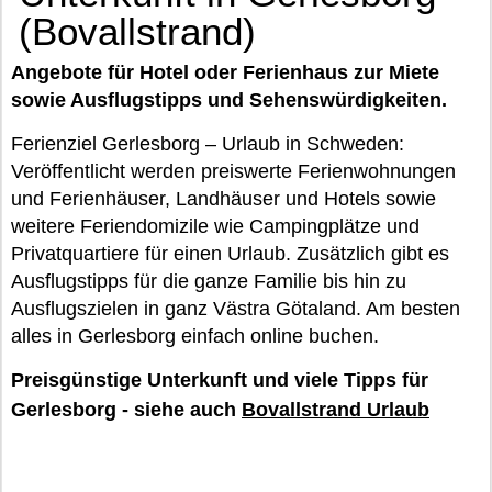
(Bovallstrand)
Angebote für Hotel oder Ferienhaus zur Miete
sowie Ausflugstipps und Sehenswürdigkeiten.
Ferienziel Gerlesborg – Urlaub in Schweden:
Veröffentlicht werden preiswerte Ferienwohnungen
und Ferienhäuser, Landhäuser und Hotels sowie
weitere Feriendomizile wie Campingplätze und
Privatquartiere für einen Urlaub. Zusätzlich gibt es
Ausflugstipps für die ganze Familie bis hin zu
Ausflugszielen in ganz Västra Götaland. Am besten
alles in Gerlesborg einfach online buchen.
Preisgünstige Unterkunft und viele Tipps für
Gerlesborg - siehe auch
Bovallstrand Urlaub