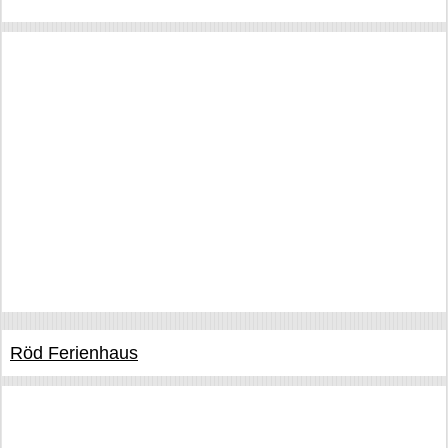
Röd Ferienhaus