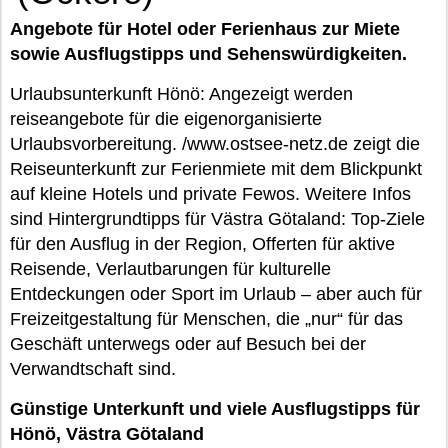
Angebote für Hotel oder Ferienhaus zur Miete
sowie Ausflugstipps und Sehenswürdigkeiten.
Urlaubsunterkunft Hönö: Angezeigt werden
reiseangebote für die eigenorganisierte
Urlaubsvorbereitung. /www.ostsee-netz.de zeigt die
Reiseunterkunft zur Ferienmiete mit dem Blickpunkt
auf kleine Hotels und private Fewos. Weitere Infos
sind Hintergrundtipps für Västra Götaland: Top-Ziele
für den Ausflug in der Region, Offerten für aktive
Reisende, Verlautbarungen für kulturelle
Entdeckungen oder Sport im Urlaub – aber auch für
Freizeitgestaltung für Menschen, die „nur“ für das
Geschäft unterwegs oder auf Besuch bei der
Verwandtschaft sind.
Günstige Unterkunft und viele Ausflugstipps für
Hönö, Västra Götaland