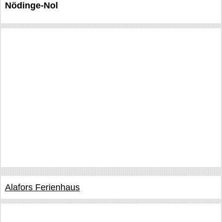
Nödinge-Nol
Alafors Ferienhaus