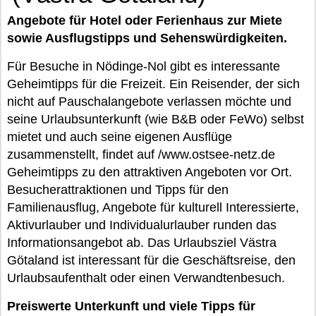
Angebote für Hotel oder Ferienhaus zur Miete
sowie Ausflugstipps und Sehenswürdigkeiten.
Für Besuche in Nödinge-Nol gibt es interessante
Geheimtipps für die Freizeit. Ein Reisender, der sich
nicht auf Pauschalangebote verlassen möchte und
seine Urlaubsunterkunft (wie B&B oder FeWo) selbst
mietet und auch seine eigenen Ausflüge
zusammenstellt, findet auf /www.ostsee-netz.de
Geheimtipps zu den attraktiven Angeboten vor Ort.
Besucherattraktionen und Tipps für den
Familienausflug, Angebote für kulturell Interessierte,
Aktivurlauber und Individualurlauber runden das
Informationsangebot ab. Das Urlaubsziel Västra
Götaland ist interessant für die Geschäftsreise, den
Urlaubsaufenthalt oder einen Verwandtenbesuch.
Preiswerte Unterkunft und viele Tipps für