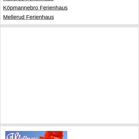
Köpmannebro Ferienhaus
Mellerud Ferienhaus