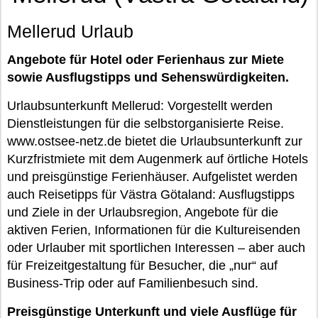
Mellerud Urlaub
Angebote für Hotel oder Ferienhaus zur Miete
sowie Ausflugstipps und Sehenswürdigkeiten.
Urlaubsunterkunft Mellerud: Vorgestellt werden
Dienstleistungen für die selbstorganisierte Reise.
www.ostsee-netz.de bietet die Urlaubsunterkunft zur
Kurzfristmiete mit dem Augenmerk auf örtliche Hotels
und preisgünstige Ferienhäuser. Aufgelistet werden
auch Reisetipps für Västra Götaland: Ausflugstipps
und Ziele in der Urlaubsregion, Angebote für die
aktiven Ferien, Informationen für die Kultureisenden
oder Urlauber mit sportlichen Interessen – aber auch
für Freizeitgestaltung für Besucher, die „nur“ auf
Business-Trip oder auf Familienbesuch sind.
Preisgünstige Unterkunft und viele Ausflüge für