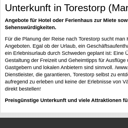
Unterkunft in Torestorp (Ma
Angebote für Hotel oder Ferienhaus zur Miete sow
Sehenswürdigkeiten.
Für die Planung der Reise nach Torestorp sucht man 
Angeboten. Egal ob der Urlaub, ein Geschäftsaufenthal
ein Erlebnisurlaub durch Schweden geplant ist: Eine
Gestaltung der Freizeit und Geheimtipps für Ausflüge
Gastgebern und lokalen Anbietern sind sinnvoll. /www.
Dienstleister, die garantieren, Torestorp selbst zu en
aufregend zu erleben und keine der Erlebnisse von V
direkt bestellen!
Preisgünstige Unterkunft und viele Attraktionen f