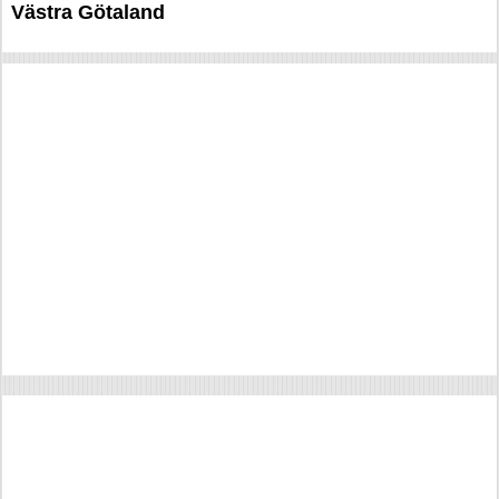
Västra Götaland