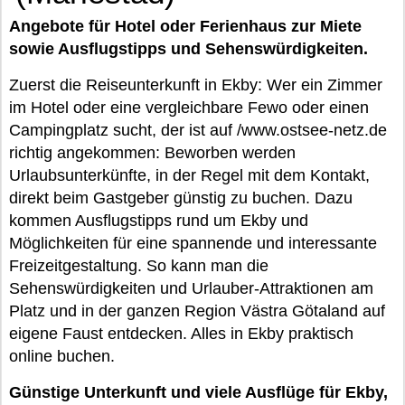
Angebote für Hotel oder Ferienhaus zur Miete
sowie Ausflugstipps und Sehenswürdigkeiten.
Zuerst die Reiseunterkunft in Ekby: Wer ein Zimmer
im Hotel oder eine vergleichbare Fewo oder einen
Campingplatz sucht, der ist auf /www.ostsee-netz.de
richtig angekommen: Beworben werden
Urlaubsunterkünfte, in der Regel mit dem Kontakt,
direkt beim Gastgeber günstig zu buchen. Dazu
kommen Ausflugstipps rund um Ekby und
Möglichkeiten für eine spannende und interessante
Freizeitgestaltung. So kann man die
Sehenswürdigkeiten und Urlauber-Attraktionen am
Platz und in der ganzen Region Västra Götaland auf
eigene Faust entdecken. Alles in Ekby praktisch
online buchen.
Günstige Unterkunft und viele Ausflüge für Ekby,