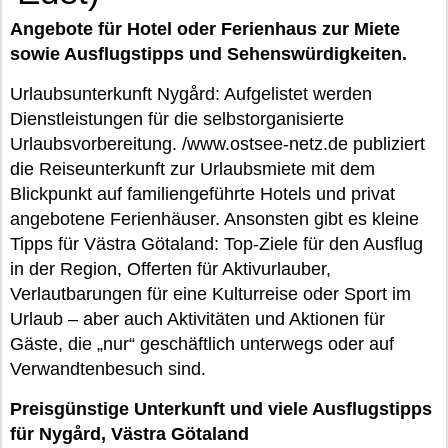
Angebote für Hotel oder Ferienhaus zur Miete
sowie Ausflugstipps und Sehenswürdigkeiten.
Urlaubsunterkunft Nygård: Aufgelistet werden
Dienstleistungen für die selbstorganisierte
Urlaubsvorbereitung. /www.ostsee-netz.de publiziert
die Reiseunterkunft zur Urlaubsmiete mit dem
Blickpunkt auf familiengeführte Hotels und privat
angebotene Ferienhäuser. Ansonsten gibt es kleine
Tipps für Västra Götaland: Top-Ziele für den Ausflug
in der Region, Offerten für Aktivurlauber,
Verlautbarungen für eine Kulturreise oder Sport im
Urlaub – aber auch Aktivitäten und Aktionen für
Gäste, die „nur“ geschäftlich unterwegs oder auf
Verwandtenbesuch sind.
Preisgünstige Unterkunft und viele Ausflugstipps
für Nygård, Västra Götaland