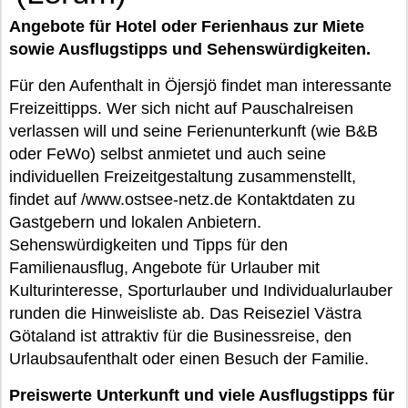
Angebote für Hotel oder Ferienhaus zur Miete
sowie Ausflugstipps und Sehenswürdigkeiten.
Für den Aufenthalt in Öjersjö findet man interessante
Freizeittipps. Wer sich nicht auf Pauschalreisen
verlassen will und seine Ferienunterkunft (wie B&B
oder FeWo) selbst anmietet und auch seine
individuellen Freizeitgestaltung zusammenstellt,
findet auf /www.ostsee-netz.de Kontaktdaten zu
Gastgebern und lokalen Anbietern.
Sehenswürdigkeiten und Tipps für den
Familienausflug, Angebote für Urlauber mit
Kulturinteresse, Sporturlauber und Individualurlauber
runden die Hinweisliste ab. Das Reiseziel Västra
Götaland ist attraktiv für die Businessreise, den
Urlaubsaufenthalt oder einen Besuch der Familie.
Preiswerte Unterkunft und viele Ausflugstipps für