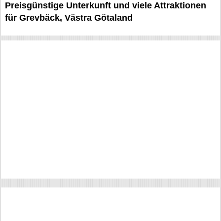
Preisgünstige Unterkunft und viele Attraktionen
für Grevbäck, Västra Götaland