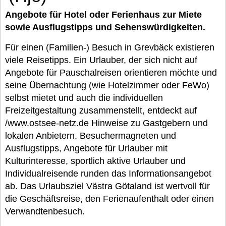
Angebote für Hotel oder Ferienhaus zur Miete
sowie Ausflugstipps und Sehenswürdigkeiten.
Für einen (Familien-) Besuch in Grevbäck existieren
viele Reisetipps. Ein Urlauber, der sich nicht auf
Angebote für Pauschalreisen orientieren möchte und
seine Übernachtung (wie Hotelzimmer oder FeWo)
selbst mietet und auch die individuellen
Freizeitgestaltung zusammenstellt, entdeckt auf
/www.ostsee-netz.de Hinweise zu Gastgebern und
lokalen Anbietern. Besuchermagneten und
Ausflugstipps, Angebote für Urlauber mit
Kulturinteresse, sportlich aktive Urlauber und
Individualreisende runden das Informationsangebot
ab. Das Urlaubsziel Västra Götaland ist wertvoll für
die Geschäftsreise, den Ferienaufenthalt oder einen
Verwandtenbesuch.