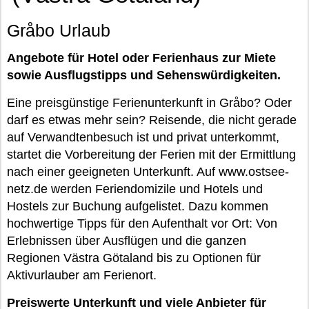
Gråbo Urlaub
Angebote für Hotel oder Ferienhaus zur Miete
sowie Ausflugstipps und Sehenswürdigkeiten.
Eine preisgünstige Ferienunterkunft in Gråbo? Oder
darf es etwas mehr sein? Reisende, die nicht gerade
auf Verwandtenbesuch ist und privat unterkommt,
startet die Vorbereitung der Ferien mit der Ermittlung
nach einer geeigneten Unterkunft. Auf www.ostsee-
netz.de werden Feriendomizile und Hotels und
Hostels zur Buchung aufgelistet. Dazu kommen
hochwertige Tipps für den Aufenthalt vor Ort: Von
Erlebnissen über Ausflügen und die ganzen
Regionen Västra Götaland bis zu Optionen für
Aktivurlauber am Ferienort.
Preiswerte Unterkunft und viele Anbieter für