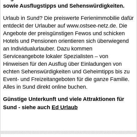
sowie Ausflugstipps und Sehenswürdigkeiten.
Urlaub in Sund? Die preiswerte Ferienimmobilie dafür
entdeckt der Urlauber auf www.ostsee-netz.de. Die
Angebote der preisgünstigen Fewos und schicken
Hotels und Pensionen orientieren sich überwiegend
an Individualurlauber. Dazu kommen
Serviceangebote lokaler Spezialisten – von
Hinweisen für den Ausflug über Einladungen von
echten Sehenswürdigkeiten und Geheimtipps bis zu
Event- und Freizeitangeboten für die ganze Familie.
Alles in Sund direkt online buchen.
Günstige Unterkunft und viele Attraktionen für
Sund - siehe auch
Ed Urlaub