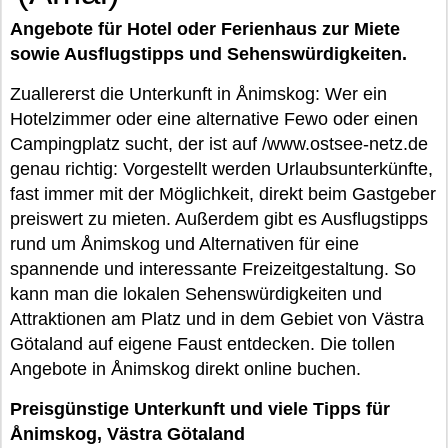
Angebote für Hotel oder Ferienhaus zur Miete
sowie Ausflugstipps und Sehenswürdigkeiten.
Zuallererst die Unterkunft in Ånimskog: Wer ein
Hotelzimmer oder eine alternative Fewo oder einen
Campingplatz sucht, der ist auf /www.ostsee-netz.de
genau richtig: Vorgestellt werden Urlaubsunterkünfte,
fast immer mit der Möglichkeit, direkt beim Gastgeber
preiswert zu mieten. Außerdem gibt es Ausflugstipps
rund um Ånimskog und Alternativen für eine
spannende und interessante Freizeitgestaltung. So
kann man die lokalen Sehenswürdigkeiten und
Attraktionen am Platz und in dem Gebiet von Västra
Götaland auf eigene Faust entdecken. Die tollen
Angebote in Ånimskog direkt online buchen.
Preisgünstige Unterkunft und viele Tipps für
Ånimskog, Västra Götaland