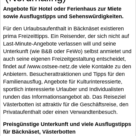
Angebote für Hotel oder Ferienhaus zur Miete
sowie Ausflugstipps und Sehenswürdigkeiten.
Für den Urlaubsaufenthalt in Bäcknäset existieren
prima Freizeittipps. Ein Reisender, der sich nicht auf
Last-Minute-Angebote verlassen will und seine
Unterkunft (wie B&B oder FeWo) selbst anmietet und
auch seine eigenen Freizeitgestaltung entscheidet,
findet auf /www.ostsee-netz.de viele Kontakte zu den
Anbietern. Besucherattraktionen und Tipps für den
Familienausflug, Angebote für Kulturinteressierte,
sportlich interessierte Urlauber und Individualisten
runden das Informationsangebot ab. Das Reiseziel
Västerbotten ist attraktiv für die Geschäftsreise, den
Privataufenthalt oder einen Verwandtenbesuch.
Preisgünstige Unterkunft und viele Ausflugstipps
für Bäcknäset, Västerbotten