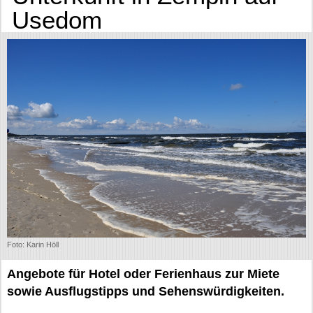
Usedom
Foto: Karin Höll
Angebote für Hotel oder Ferienhaus zur Miete
sowie Ausflugstipps und Sehenswürdigkeiten.