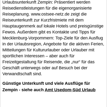
Urlaubsunterkunft Zempin: Präsentiert werden
Reisedienstleistungen für die eigenorganisierte
Reiseplanung. www.ostsee-netz.de zeigt die
Reiseunterkunft zur Kurzfristmiete mit dem
Hauptaugenmerk auf lokale Hotels und preisgünstige
Fewos. Außerdem gibt es Kontakte und Tipps für
Mecklenburg-Vorpommern: Top-Ziele für den Ausflug
in der Urlaubsregion, Angebote für die aktiven Ferien,
Mitteilungen für Kultururlauber oder Urlauber mit
sportlichen Interessen – aber auch für
Freizeitgestaltung für Reisende, die „nur“ für das
Geschäft unterwegs oder auf Besuch bei der
Verwandtschaft sind.
Günstige Unterkunft und viele Ausflüge für
Zempin - siehe auch
Amt Usedom-Süd Urlaub