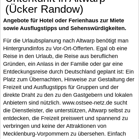
(Ücker Randow)
Angebote für Hotel oder Ferienhaus zur Miete
sowie Ausflugstipps und Sehenswürdigkeiten.
Für die Urlaubsplanung nach Altwarp benötigt man
Hintergrundinfos zu Vor-Ort-Offerten. Egal ob eine
Reise in den Urlaub, die Reise aus beruflichen
Gründen, ein Anlass in der Familie oder gar eine
Entdeckungsreise durch Deutschland geplant ist: Ein
Platz zum Übernachten, Hinweise zur Gestaltung der
Freizeit und Ausflugstipps für Gruppen und der
direkte Draht zu den zu den Gastgebern und lokalen
Anbietern sind nützlich. www.ostsee-netz.de sucht
die Dienstleister, die unterstützen, Altwarp selbst zu
entdecken, die Freizeit preiswert und spannend zu
verbringen und keine der Attraktionen von
Mecklenburg-Vorpommern zu übersehen. Einfach