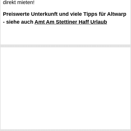
direkt mieten!
Preiswerte Unterkunft und viele Tipps für Altwarp
- siehe auch
Amt Am Stettiner Haff Urlaub